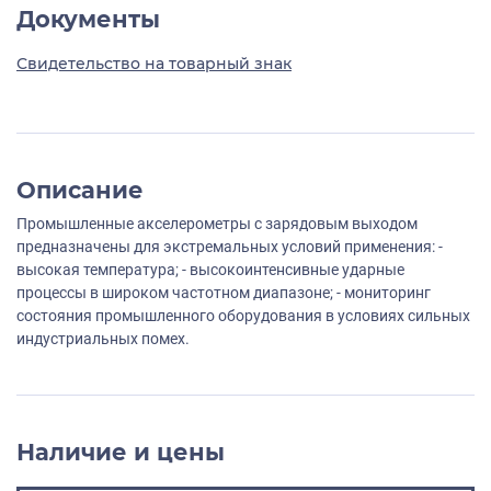
Документы
Свидетельство на товарный знак
Описание
Промышленные акселерометры с зарядовым выходом
предназначены для экстремальных условий применения: -
высокая температура; - высокоинтенсивные ударные
процессы в широком частотном диапазоне; - мониторинг
состояния промышленного оборудования в условиях сильных
индустриальных помех.
Наличие и цены