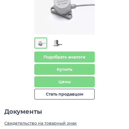
Подобрать аналоги
Купить
Цены
Стать продавцом
Документы
Свидетельство на товарный знак