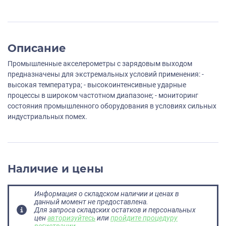
Описание
Промышленные акселерометры с зарядовым выходом
предназначены для экстремальных условий применения: -
высокая температура; - высокоинтенсивные ударные
процессы в широком частотном диапазоне; - мониторинг
состояния промышленного оборудования в условиях сильных
индустриальных помех.
Наличие и цены
Информация о складском наличии и ценах в
данный момент не предоставлена.
Для запроса складских остатков и персональных
цен
авторизуйтесь
или
пройдите процедуру
регистрации
.