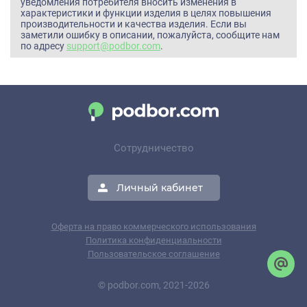
уведомления потребителя вносить изменения в
характеристики и функции изделия в целях повышения
производительности и качества изделия. Если вы
заметили ошибку в описании, пожалуйста, сообщите нам
по адресу
support@podbor.com
.
Сотрудничество
Личный кабинет
Оферта на право коммерческого использования
Политика конфиденциальности
Пользовательское соглашение
© podbor.com, 2021-2026