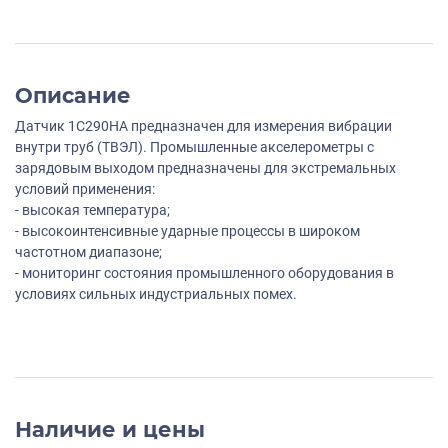
Описание
Датчик 1C290HA предназначен для измерения вибрации
внутри труб (ТВЭЛ). Промышленные акселерометры с
зарядовым выходом предназначены для экстремальных
условий применения:
- высокая температура;
- высокоинтенсивные ударные процессы в широком
частотном диапазоне;
- мониторинг состояния промышленного оборудования в
условиях сильных индустриальных помех.
Наличие и цены