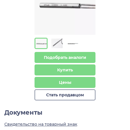
Подобрать аналоги
Купить
Цены
Стать продавцом
Документы
Свидетельство на товарный знак