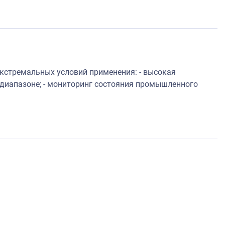
стремальных условий применения: - высокая
 диапазоне; - мониторинг состояния промышленного