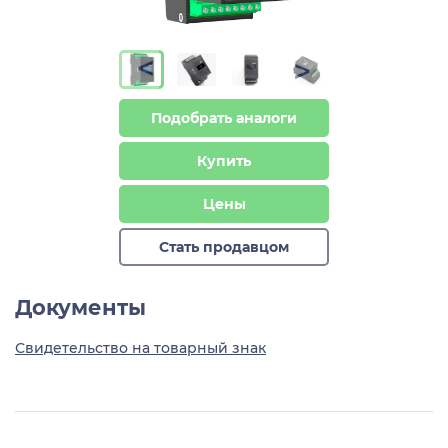
>
>
Подобрать аналоги
Купить
Цены
Стать продавцом
Документы
Свидетельство на товарный знак