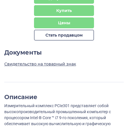
Купить
Цены
Стать продавцом
Документы
Свидетельство на товарный знак
Описание
Измерительный комплекс PСIe301 представляет собой
высокопроизводительный промышленный компьютер с
процессором Intel ® Core ™ i7 9-го поколения, который
обеспечивает высокую вычислительную и графическую