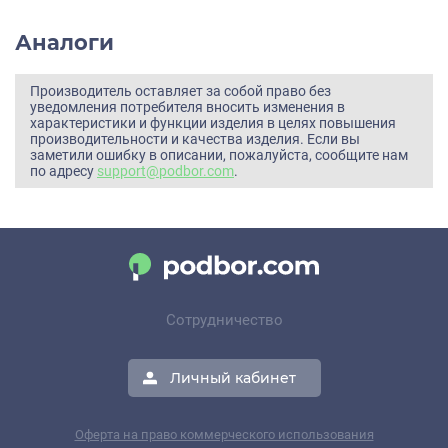
Аналоги
Производитель оставляет за собой право без
уведомления потребителя вносить изменения в
характеристики и функции изделия в целях повышения
производительности и качества изделия. Если вы
заметили ошибку в описании, пожалуйста, сообщите нам
по адресу
support@podbor.com
.
Сотрудничество
Личный кабинет
Оферта на право коммерческого использования