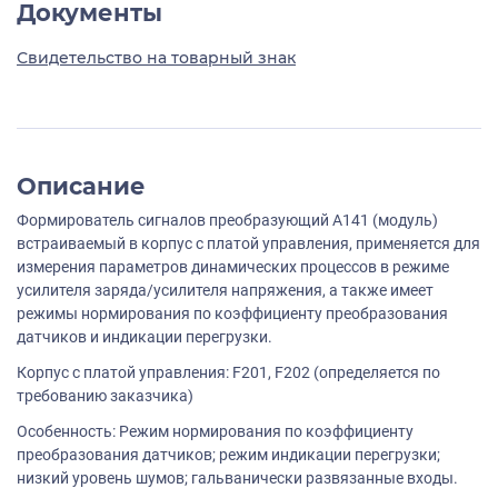
Документы
Свидетельство на товарный знак
Описание
Формирователь сигналов преобразующий A141 (модуль)
встраиваемый в корпус с платой управления, применяется для
измерения параметров динамических процессов в режиме
усилителя заряда/усилителя напряжения, а также имеет
режимы нормирования по коэффициенту преобразования
датчиков и индикации перегрузки.
Корпус с платой управления: F201, F202 (определяется по
требованию заказчика)
Особенность: Режим нормирования по коэффициенту
преобразования датчиков; режим индикации перегрузки;
низкий уровень шумов; гальванически развязанные входы.