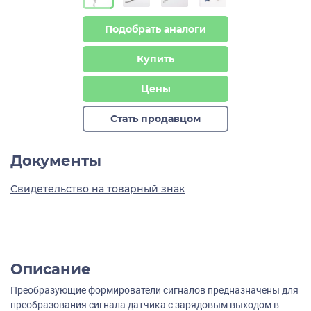
Подобрать аналоги
Купить
Цены
Стать продавцом
Документы
Свидетельство на товарный знак
Описание
Преобразующие формирователи сигналов предназначены для
преобразования сигнала датчика с зарядовым выходом в