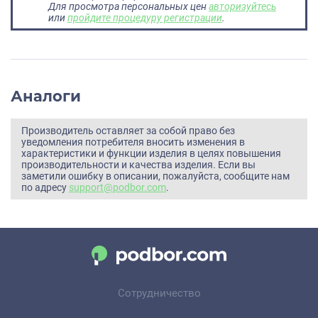
Для просмотра персональных цен
авторизуйтесь
или
пройдите процедуру регистрации
.
Аналоги
Производитель оставляет за собой право без
уведомления потребителя вносить изменения в
характеристики и функции изделия в целях повышения
производительности и качества изделия. Если вы
заметили ошибку в описании, пожалуйста, сообщите нам
по адресу
support@podbor.com
.
Сотрудничество