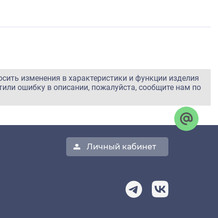
осить изменения в характеристики и функции изделия
тили ошибку в описании, пожалуйста, сообщите нам по
Личный кабинет