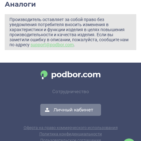
Аналоги
Производитель оставляет за собой право без
уведомления потребителя вносить изменения в
характеристики и функции изделия в целях повышения
производительности и качества изделия. Если вы
заметили ошибку в описании, пожалуйста, сообщите нам
по адресу
support@podbor.com
.
Сотрудничество
Личный кабинет
Оферта на право коммерческого использования
Политика конфиденциальности
Пользовательское соглашение