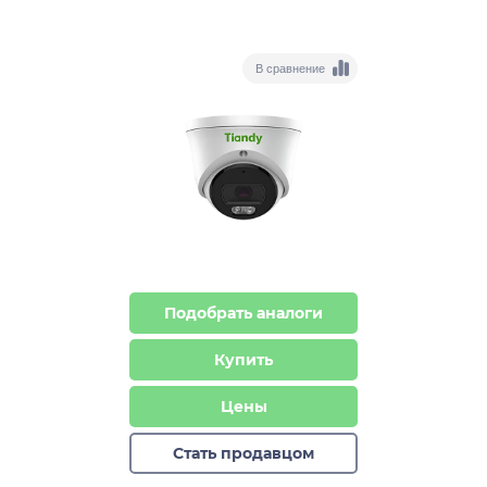
В сравнение
Подобрать аналоги
Купить
Цены
Стать продавцом