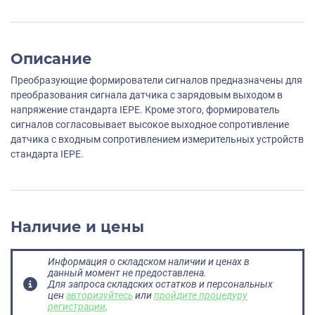
Описание
Преобразующие формирователи сигналов предназначены для
преобразования сигнала датчика с зарядовым выходом в
напряжение стандарта IEPE. Кроме этого, формирователь
сигналов согласовывает высокое выходное сопротивление
датчика с входным сопротивлением измерительных устройств
стандарта IEPE.
Наличие и цены
Информация о складском наличии и ценах в
данный момент не предоставлена.
Для запроса складских остатков и персональных
цен
авторизуйтесь
или
пройдите процедуру
регистрации
.