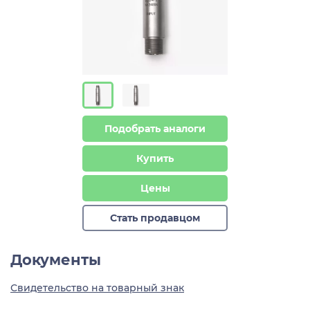
Подобрать аналоги
Купить
Цены
Стать продавцом
Документы
Свидетельство на товарный знак