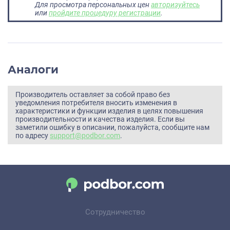
Для просмотра персональных цен
авторизуйтесь
или
пройдите процедуру регистрации
.
Аналоги
Производитель оставляет за собой право без
уведомления потребителя вносить изменения в
характеристики и функции изделия в целях повышения
производительности и качества изделия. Если вы
заметили ошибку в описании, пожалуйста, сообщите нам
по адресу
support@podbor.com
.
Сотрудничество