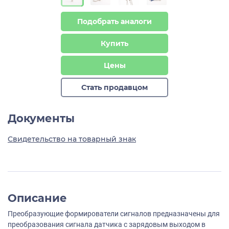
Подобрать аналоги
Купить
Цены
Стать продавцом
Документы
Свидетельство на товарный знак
Описание
Преобразующие формирователи сигналов предназначены для
преобразования сигнала датчика с зарядовым выходом в