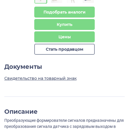
Подобрать аналоги
Купить
Цены
Стать продавцом
Документы
Свидетельство на товарный знак
Описание
Преобразующие формирователи сигналов предназначены для
преобразования сигнала датчика с зарядовым выходом в