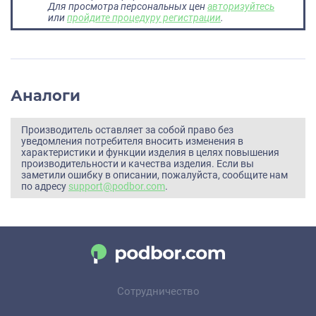
Для просмотра персональных цен
авторизуйтесь
или
пройдите процедуру регистрации
.
Аналоги
Производитель оставляет за собой право без
уведомления потребителя вносить изменения в
характеристики и функции изделия в целях повышения
производительности и качества изделия. Если вы
заметили ошибку в описании, пожалуйста, сообщите нам
по адресу
support@podbor.com
.
Сотрудничество