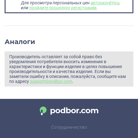
Для просмотра персональных цен
авторизуйтесь
или
пройдите процедуру регистрации
.
Аналоги
Производитель оставляет за собой право без
уведомления потребителя вносить изменения в
характеристики и функции изделия в целях повышения
производительности и качества изделия. Если вы
заметили ошибку в описании, пожалуйста, сообщите нам
по адресу
support@podbor.com
.
Сотрудничество