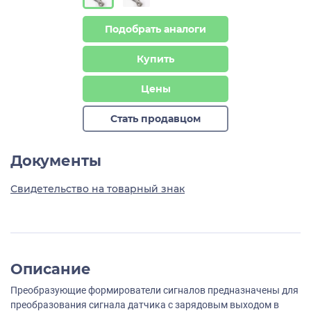
Подобрать аналоги
Купить
Цены
Стать продавцом
Документы
Свидетельство на товарный знак
Описание
Преобразующие формирователи сигналов предназначены для
преобразования сигнала датчика с зарядовым выходом в