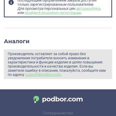
последующим оформлением заказов доступен
только зарегистрированным пользователям.
Для просмотра персональных цен
авторизуйтесь
или
пройдите процедуру регистрации
.
Аналоги
Производитель оставляет за собой право без
уведомления потребителя вносить изменения в
характеристики и функции изделия в целях повышения
производительности и качества изделия. Если вы
заметили ошибку в описании, пожалуйста, сообщите нам
по адресу
support@podbor.com
.
Сотрудничество