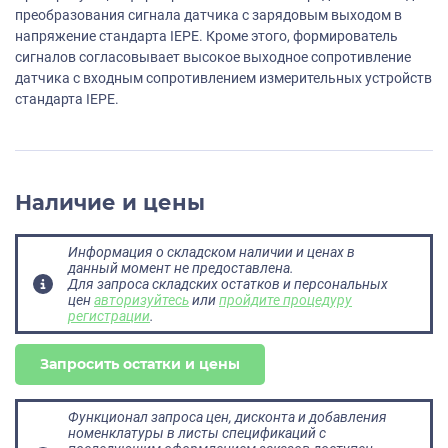
преобразования сигнала датчика с зарядовым выходом в
напряжение стандарта IEPE. Кроме этого, формирователь
сигналов согласовывает высокое выходное сопротивление
датчика с входным сопротивлением измерительных устройств
стандарта IEPE.
Наличие и цены
Информация о складском наличии и ценах в
данный момент не предоставлена.
Для запроса складских остатков и персональных
цен
авторизуйтесь
или
пройдите процедуру
регистрации
.
Запросить остатки и цены
Функционал запроса цен, дисконта и добавления
номенклатуры в листы спецификаций с