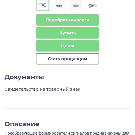
>
>
Подобрать аналоги
Купить
Цены
Стать продавцом
Документы
Свидетельство на товарный знак
Описание
Преобразующие формирователи сигналов предназначены для