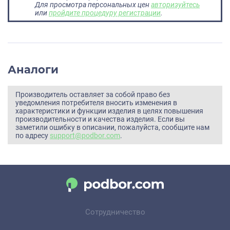
Для просмотра персональных цен
авторизуйтесь
или
пройдите процедуру регистрации
.
Аналоги
Производитель оставляет за собой право без
уведомления потребителя вносить изменения в
характеристики и функции изделия в целях повышения
производительности и качества изделия. Если вы
заметили ошибку в описании, пожалуйста, сообщите нам
по адресу
support@podbor.com
.
Сотрудничество