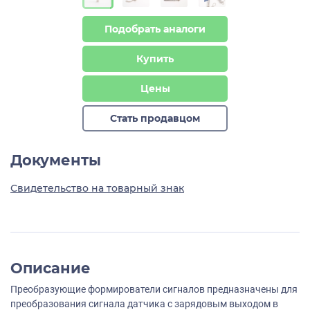
Подобрать аналоги
Купить
Цены
Стать продавцом
Документы
Свидетельство на товарный знак
Описание
Преобразующие формирователи сигналов предназначены для
преобразования сигнала датчика с зарядовым выходом в