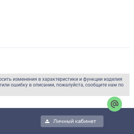
осить изменения в характеристики и функции изделия
тили ошибку в описании, пожалуйста, сообщите нам по
Личный кабинет