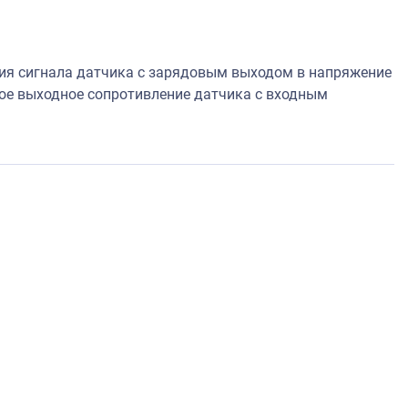
я сигнала датчика с зарядовым выходом в напряжение
кое выходное сопротивление датчика с входным