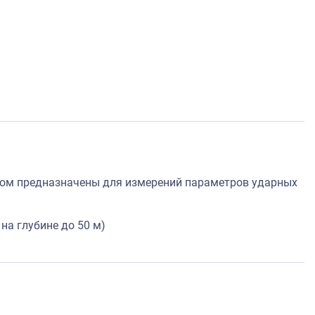
том предназначены для измерений параметров ударных
на глубине до 50 м)