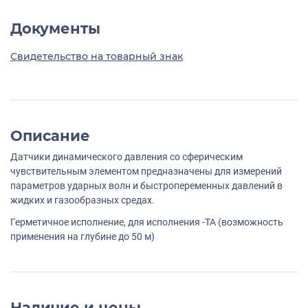
Документы
Свидетельство на товарный знак
Описание
Датчики динамического давления со сферическим
чувствительным элементом предназначены для измерений
параметров ударных волн и быстропеременных давлений в
жидких и газообразных средах.
Герметичное исполнение, для исполнения -TA (возможность
применения на глубине до 50 м)
Наличие и цены