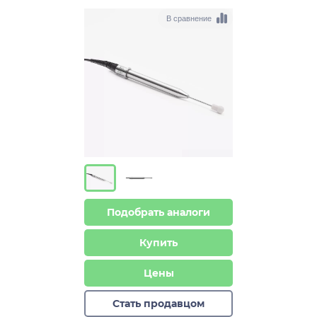
В сравнение
Подобрать аналоги
Купить
Цены
Стать продавцом