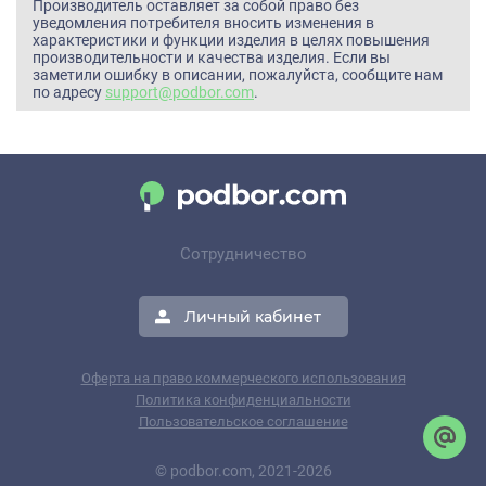
Производитель оставляет за собой право без
уведомления потребителя вносить изменения в
характеристики и функции изделия в целях повышения
производительности и качества изделия. Если вы
заметили ошибку в описании, пожалуйста, сообщите нам
по адресу
support@podbor.com
.
Сотрудничество
Личный кабинет
Оферта на право коммерческого использования
Политика конфиденциальности
Пользовательское соглашение
© podbor.com, 2021-2026