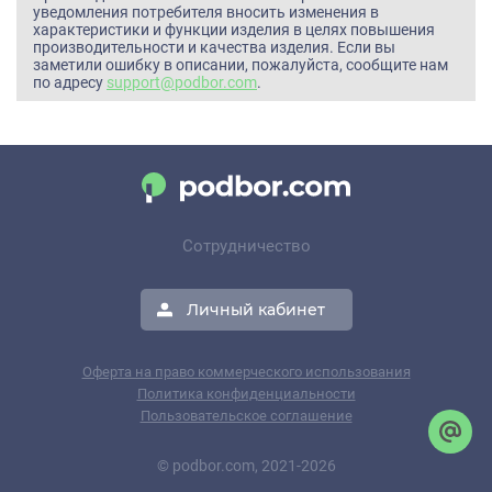
уведомления потребителя вносить изменения в
характеристики и функции изделия в целях повышения
производительности и качества изделия. Если вы
заметили ошибку в описании, пожалуйста, сообщите нам
по адресу
support@podbor.com
.
Сотрудничество
Личный кабинет
Оферта на право коммерческого использования
Политика конфиденциальности
Пользовательское соглашение
© podbor.com, 2021-2026