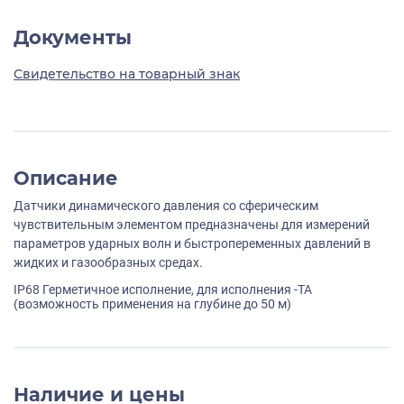
Документы
Свидетельство на товарный знак
Описание
Датчики динамического давления со сферическим
чувствительным элементом предназначены для измерений
параметров ударных волн и быстропеременных давлений в
жидких и газообразных средах.
IP68 Герметичное исполнение, для исполнения -TA
(возможность применения на глубине до 50 м)
Наличие и цены