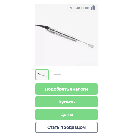
В сравнение
Подобрать аналоги
Купить
Цены
Стать продавцом