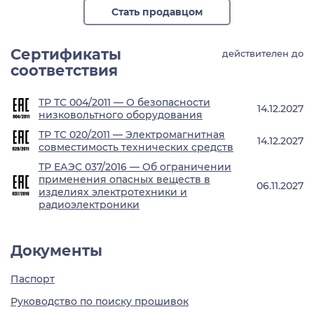
Стать продавцом
Сертификаты
действителен до
соответствия
ТР ТС 004/2011 — О безопасности
14.12.2027
низковольтного оборудования
ТР ТС 020/2011 — Электромагнитная
14.12.2027
совместимость технических средств
ТР ЕАЭС 037/2016 — Об ограничении
применения опасных веществ в
06.11.2027
изделиях электротехники и
радиоэлектроники
Документы
Паспорт
Руководство по поиску прошивок