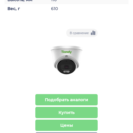
Вес, г
610
В сравнение
Подобрать аналоги
Купить
Цены