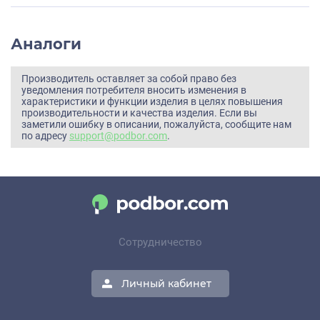
Аналоги
Производитель оставляет за собой право без
уведомления потребителя вносить изменения в
характеристики и функции изделия в целях повышения
производительности и качества изделия. Если вы
заметили ошибку в описании, пожалуйста, сообщите нам
по адресу
support@podbor.com
.
Сотрудничество
Личный кабинет