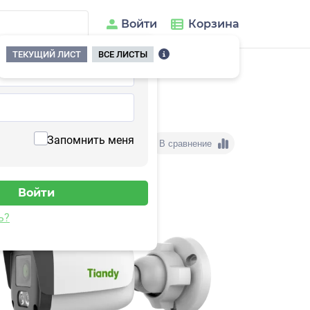
Войти
Корзина
ТЕКУЩИЙ ЛИСТ
ВСЕ ЛИСТЫ
Запомнить меня
В сравнение
ь?