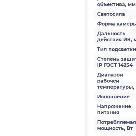
объектива, мм
Светосила
Форма камер
Дальность
действия ИК, 
Тип подсветки
Степень защи
IP ГОСТ 14254
Диапазон
рабочей
температуры,
Исполнение
Напряжение
питания
Потребляемая
мощность, Вт