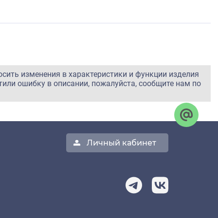
осить изменения в характеристики и функции изделия
тили ошибку в описании, пожалуйста, сообщите нам по
Личный кабинет