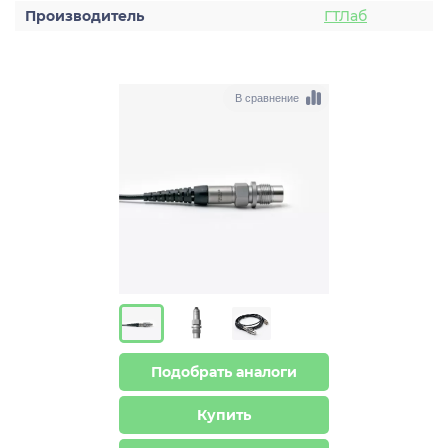
Производитель
ГТЛаб
В сравнение
Подобрать аналоги
Купить