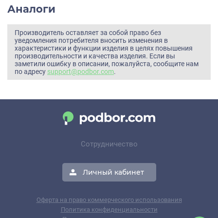
Аналоги
Производитель оставляет за собой право без
уведомления потребителя вносить изменения в
характеристики и функции изделия в целях повышения
производительности и качества изделия. Если вы
заметили ошибку в описании, пожалуйста, сообщите нам
по адресу
support@podbor.com
.
Сотрудничество
Личный кабинет
Оферта на право коммерческого использования
Политика конфиденциальности