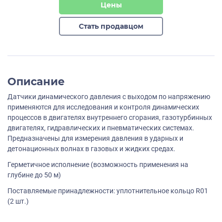
Цены
Стать продавцом
Описание
Датчики динамического давления с выходом по напряжению
применяются для исследования и контроля динамических
процессов в двигателях внутреннего сгорания, газотурбинных
двигателях, гидравлических и пневматических системах.
Предназначены для измерения давления в ударных и
детонационных волнах в газовых и жидких средах.
Герметичное исполнение (возможность применения на
глубине до 50 м)
Поставляемые принадлежности: уплотнительное кольцо R01
(2 шт.)