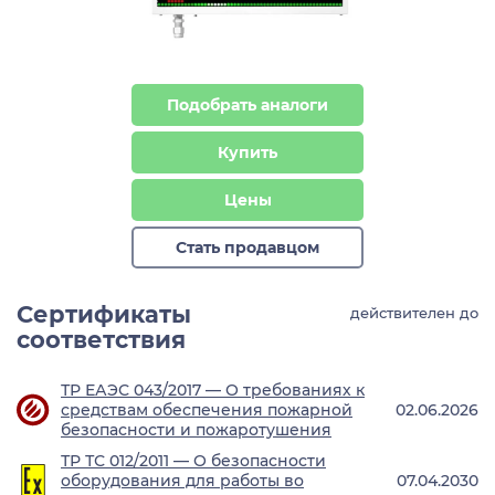
Подобрать аналоги
Купить
Цены
Стать продавцом
Сертификаты
действителен до
соответствия
ТР ЕАЭС 043/2017 — О требованиях к
средствам обеспечения пожарной
02.06.2026
безопасности и пожаротушения
ТР ТС 012/2011 — О безопасности
оборудования для работы во
07.04.2030