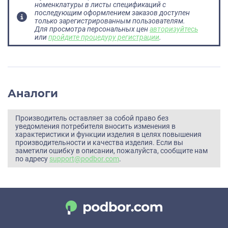
номенклатуры в листы спецификаций с
последующим оформлением заказов доступен
только зарегистрированным пользователям.
Для просмотра персональных цен
авторизуйтесь
или
пройдите процедуру регистрации
.
Аналоги
Производитель оставляет за собой право без
уведомления потребителя вносить изменения в
характеристики и функции изделия в целях повышения
производительности и качества изделия. Если вы
заметили ошибку в описании, пожалуйста, сообщите нам
по адресу
support@podbor.com
.