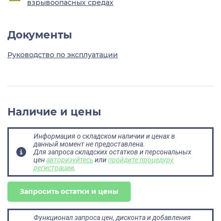
взрывоопасных средах
Документы
Руководство по эксплуатации
Наличие и цены
Информация о складском наличии и ценах в
данный момент не предоставлена.
Для запроса складских остатков и персональных
цен
авторизуйтесь
или
пройдите процедуру
регистрации
.
Запросить остатки и цены
Функционал запроса цен, дисконта и добавления