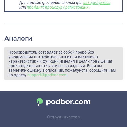
Для просмотра персональных цен
авторизуйтесь
или
пройдите процедуру регистрации
.
Аналоги
Производитель оставляет за собой право без
уведомления потребителя вносить изменения в
характеристики и функции изделия в целях повышения
производительности и качества изделия. Если вы
заметили ошибку в описании, пожалуйста, сообщите нам
по адресу
support@podbor.com
.
Сотрудничество