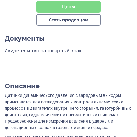
Цены
Стать продавцом
Документы
Свидетельство на товарный знак
Описание
Датчики динамического давления с зарядовым выходом
применяются для исследования и контроля динамических
процессов в двигателях внутреннего сгорания, газотурбинных
двигателях, гидравлических и пневматических системах.
Предназначены для измерения давления в ударных и
детонационных волнах в газовых и жидких средах.