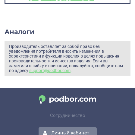
Аналоги
Производитель оставляет за собой право без
уведомления потребителя вносить изменения в
характеристики и функции изделия в целях повышения
производительности и качества изделия. Если вы
заметили ошибку в описании, пожалуйста, сообщите нам
по адресу
support@podbor.com
.
Сотрудничество
Личный кабинет