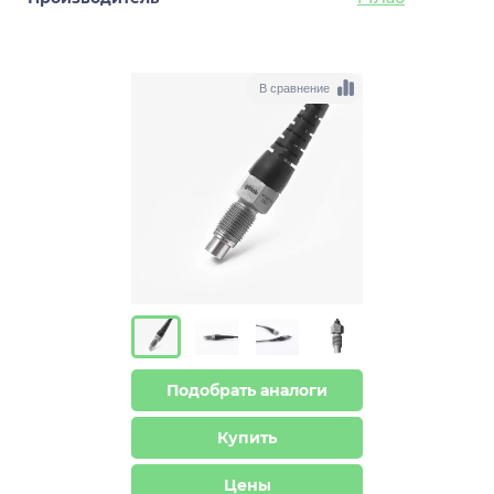
В сравнение
Подобрать аналоги
Купить
Цены