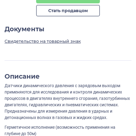
Стать продавцом
Документы
Свидетельство на товарный знак
Описание
Датчики динамического давления с зарядовым выходом
применяются для исследования и контроля динамических
процессов в двигателях внутреннего сгорания, газотурбинных
двигателях, гидравлических и пневматических системах.
Предназначены для измерения давления в ударных и
детонационных волнах в газовых и жидких средах.
Герметичное исполнение (возможность применения на
глубине до 50м)