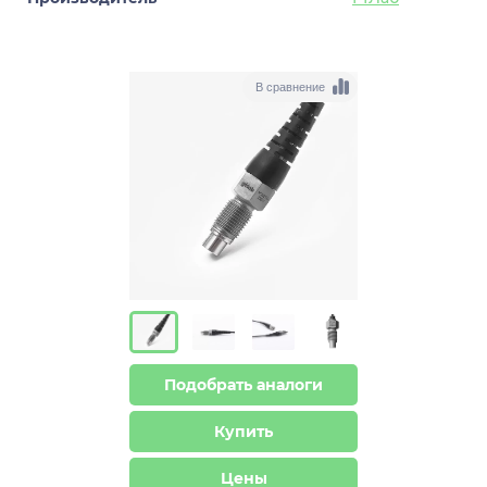
В сравнение
Подобрать аналоги
Купить
Цены