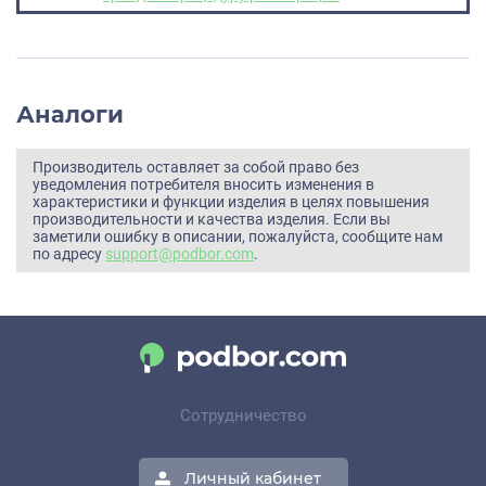
Аналоги
Производитель оставляет за собой право без
уведомления потребителя вносить изменения в
характеристики и функции изделия в целях повышения
производительности и качества изделия. Если вы
заметили ошибку в описании, пожалуйста, сообщите нам
по адресу
support@podbor.com
.
Сотрудничество
Личный кабинет