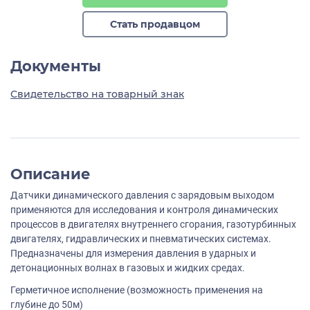
Стать продавцом
Документы
Свидетельство на товарный знак
Описание
Датчики динамического давления с зарядовым выходом
применяются для исследования и контроля динамических
процессов в двигателях внутреннего сгорания, газотурбинных
двигателях, гидравлических и пневматических системах.
Предназначены для измерения давления в ударных и
детонационных волнах в газовых и жидких средах.
Герметичное исполнение (возможность применения на
глубине до 50м)