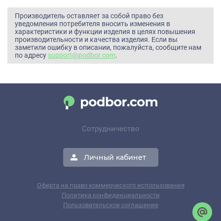
Производитель оставляет за собой право без
уведомления потребителя вносить изменения в
характеристики и функции изделия в целях повышения
производительности и качества изделия. Если вы
заметили ошибку в описании, пожалуйста, сообщите нам
по адресу
support@podbor.com
.
Сотрудничество
Личный кабинет
Оферта на право коммерческого использования
Политика конфиденциальности
Пользовательское соглашение