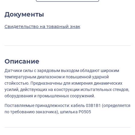
Документы
Свидетельство на товарный знак
Описание
Датчики силы с зарядовым выходом обладают широким
температурным диапазоном и повышенной ударной
стойкостью. Предназначены для измерения динамических
усилий, действующих на конструкции испытательных стендов,
оборудования и промышленных сооружений.
Поставляемые принадлежности: кабель 03B1B1 (определяется
по требованию заказчика), шпилька P0505