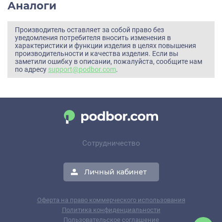
Аналоги
Производитель оставляет за собой право без
уведомления потребителя вносить изменения в
характеристики и функции изделия в целях повышения
производительности и качества изделия. Если вы
заметили ошибку в описании, пожалуйста, сообщите нам
по адресу
support@podbor.com
.
Сотрудничество
Личный кабинет
Оферта на право коммерческого использования
Политика конфиденциальности
Пользовательское соглашение