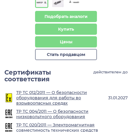
Подобрать аналоги
Купить
Цены
Стать продавцом
Сертификаты
действителен до
соответствия
ТР ТС 012/2011 — О безопасности
оборудования для работы во
31.01.2027
взрывоопасных средах
ТР ТС 004/2011 — О безопасности
низковольтного оборудования
ТР ТС 020/2011 — Электромагнитная
совместимость технических средств