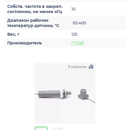
Собств. частота в закреп.
10
состоянии, не менее кГц
Диапазон рабочих
-55:400
температур датчика, °C
Вес, г
125
Производитель
ГТЛаб
В сравнение