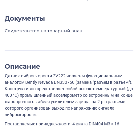
Документы
Свидетельство на товарный знак
Описание
Датчик виброскорости 2V222 является функциональным
аналогом Bently Nevada BN330750 (замена "разъем в разъем").
Конструктивно представляет собой высокотемпературный (до
400 °С) промышленный акселерометр со встроенным на конце
жаропрочного кабеля усилителем заряда, на 2-pin разъеме
которого организован выход по напряжению сигнала
виброскорости.
Поставляемые принадлежности: 4 винта DIN404 M3 × 16