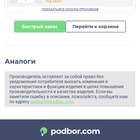
Быстрый заказ
Перейти к корзине
Аналоги
Производитель оставляет за собой право без
уведомления потребителя вносить изменения в
характеристики и функции изделия в целях повышения
производительности и качества изделия. Если вы
заметили ошибку в описании, пожалуйста, сообщите нам
по адресу
support@podbor.com
.