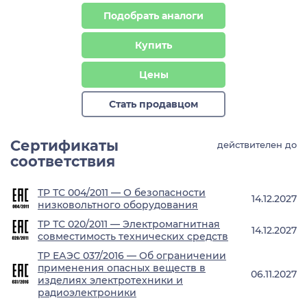
Подобрать аналоги
Купить
Цены
Стать продавцом
Сертификаты
действителен до
соответствия
ТР ТС 004/2011 — О безопасности
14.12.2027
низковольтного оборудования
ТР ТС 020/2011 — Электромагнитная
14.12.2027
совместимость технических средств
ТР ЕАЭС 037/2016 — Об ограничении
применения опасных веществ в
06.11.2027
изделиях электротехники и
радиоэлектроники