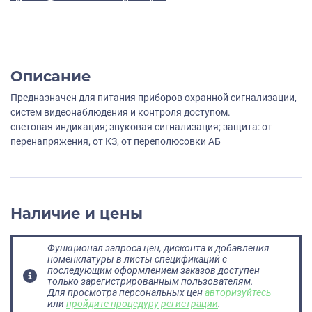
Описание
Предназначен для питания приборов охранной сигнализации,
систем видеонаблюдения и контроля доступом.
световая индикация; звуковая сигнализация; защита: от
перенапряжения, от КЗ, от переполюсовки АБ
Наличие и цены
Функционал запроса цен, дисконта и добавления
номенклатуры в листы спецификаций с
последующим оформлением заказов доступен
только зарегистрированным пользователям.
Для просмотра персональных цен
авторизуйтесь
или
пройдите процедуру регистрации
.