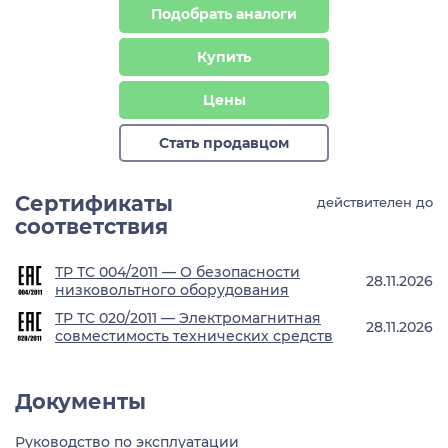
Подобрать аналоги
Купить
Цены
Стать продавцом
Сертификаты
действителен до
соответствия
ТР ТС 004/2011 — О безопасности
28.11.2026
низковольтного оборудования
ТР ТС 020/2011 — Электромагнитная
28.11.2026
совместимость технических средств
Документы
Руководство по эксплуатации