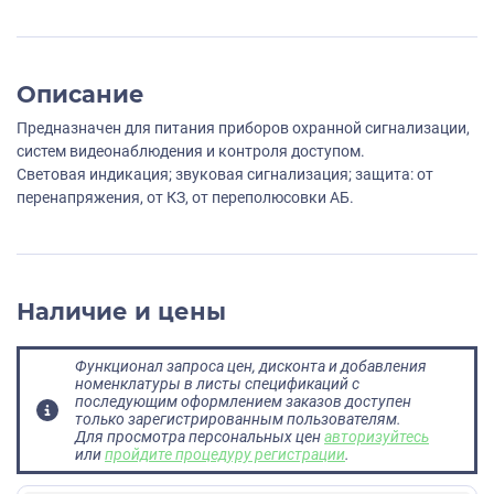
Описание
Предназначен для питания приборов охранной сигнализации,
систем видеонаблюдения и контроля доступом.
Световая индикация; звуковая сигнализация; защита: от
перенапряжения, от КЗ, от переполюсовки АБ.
Наличие и цены
Функционал запроса цен, дисконта и добавления
номенклатуры в листы спецификаций с
последующим оформлением заказов доступен
только зарегистрированным пользователям.
Для просмотра персональных цен
авторизуйтесь
или
пройдите процедуру регистрации
.