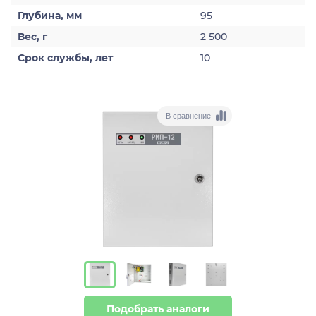
Глубина, мм
95
Вес, г
2 500
Срок службы, лет
10
В сравнение
Подобрать аналоги