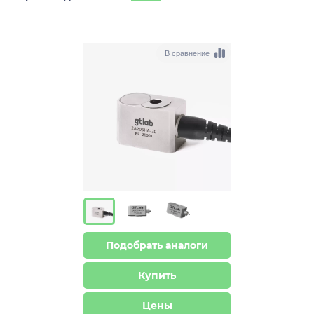
В сравнение
Подобрать аналоги
Купить
Цены