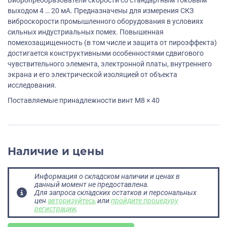
выходом 4 … 20 мА. Предназначены для измерения СКЗ
виброскорости промышленного оборудования в условиях
сильных индустриальных помех. Повышенная
помехозащищенность (в том числе и защита от пироэффекта)
достигается конструктивными особенностями сдвигового
чувствительного элемента, электронной платы, внутреннего
экрана и его электрической изоляцией от объекта
исследования.
Поставляемые принадлежности винт M8 × 40
Наличие и цены
Информация о складском наличии и ценах в
данный момент не предоставлена.
Для запроса складских остатков и персональных
цен
авторизуйтесь
или
пройдите процедуру
регистрации
.