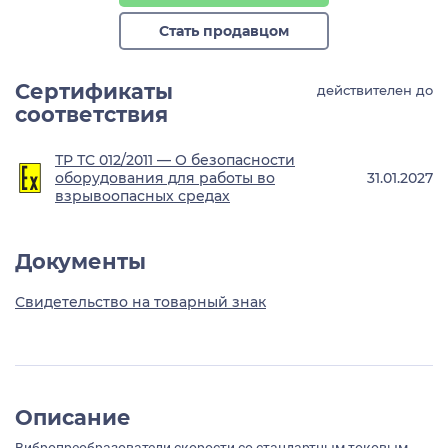
Стать продавцом
Сертификаты
действителен до
соответствия
ТР ТС 012/2011 — О безопасности
оборудования для работы во
31.01.2027
взрывоопасных средах
Документы
Свидетельство на товарный знак
Описание
Вибропреобразователи скорости со стандартным токовым