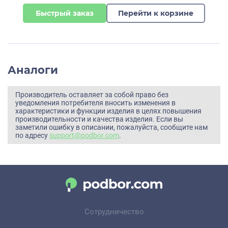
Быстрый заказ
Перейти к корзине
Аналоги
Производитель оставляет за собой право без
уведомления потребителя вносить изменения в
характеристики и функции изделия в целях повышения
производительности и качества изделия. Если вы
заметили ошибку в описании, пожалуйста, сообщите нам
по адресу
support@podbor.com
.
Сотрудничество