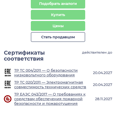
Подобрать аналоги
Купить
Цены
Стать продавцом
Сертификаты
действителен до
соответствия
ТР ТС 004/2011 — О безопасности
20.04.2027
низковольтного оборудования
ТР ТС 020/2011 — Электромагнитная
20.04.2027
совместимость технических средств
ТР ЕАЭС 043/2017 — О требованиях к
средствам обеспечения пожарной
28.11.2027
безопасности и пожаротушения