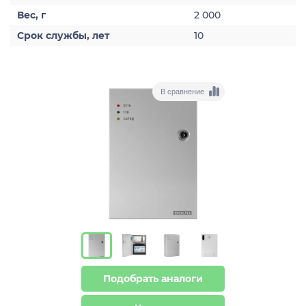
Вес, г
2 000
Срок службы, лет
10
В сравнение
Подобрать аналоги