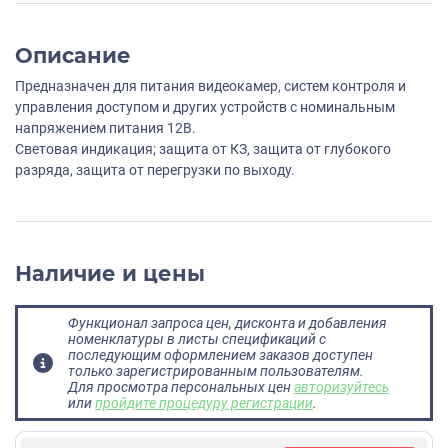
Описание
Предназначен для питания видеокамер, систем контроля и
управления доступом и других устройств с номинальным
напряжением питания 12В.
Световая индикация; защита от КЗ, защита от глубокого
разряда, защита от перегрузки по выходу.
Наличие и цены
Функционал запроса цен, дисконта и добавления
номенклатуры в листы спецификаций с
последующим оформлением заказов доступен
только зарегистрированным пользователям.
Для просмотра персональных цен
авторизуйтесь
или
пройдите процедуру регистрации
.