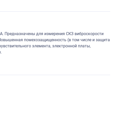
А. Предназначены для измерения СКЗ виброскорости
Повышенная помехозащищенность (в том числе и защита
увствительного элемента, электронной платы,
.