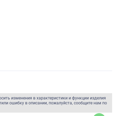
осить изменения в характеристики и функции изделия
тили ошибку в описании, пожалуйста, сообщите нам по