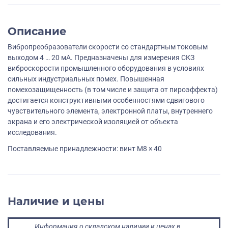
Описание
Вибропреобразователи скорости со стандартным токовым
выходом 4 … 20 мА. Предназначены для измерения СКЗ
виброскорости промышленного оборудования в условиях
сильных индустриальных помех. Повышенная
помехозащищенность (в том числе и защита от пироэффекта)
достигается конструктивными особенностями сдвигового
чувствительного элемента, электронной платы, внутреннего
экрана и его электрической изоляцией от объекта
исследования.
Поставляемые принадлежности: винт M8 × 40
Наличие и цены
Информация о складском наличии и ценах в