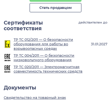
Стать продавцом
Сертификаты
действителен до
соответствия
ТР ТС 012/2011 — О безопасности
оборудования для работы во
31.01.2027
взрывоопасных средах
ТР ТС 004/2011 — О безопасности
низковольтного оборудования
ТР ТС 020/2011 — Электромагнитная
совместимость технических средств
Документы
Свидетельство на товарный знак