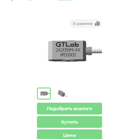
В сравнение
Подобрать аналоги
Купить
Цены