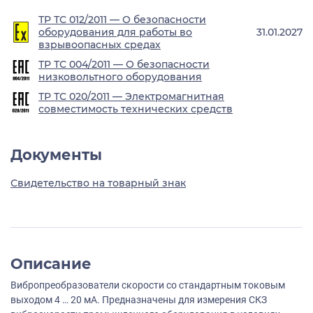
ТР ТС 012/2011 — О безопасности
оборудования для работы во
31.01.2027
взрывоопасных средах
ТР ТС 004/2011 — О безопасности
низковольтного оборудования
ТР ТС 020/2011 — Электромагнитная
совместимость технических средств
Документы
Свидетельство на товарный знак
Описание
Вибропреобразователи скорости со стандартным токовым
выходом 4 … 20 мА. Предназначены для измерения СКЗ