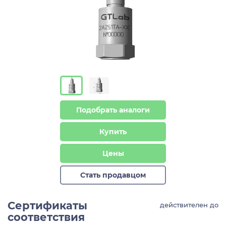
Подобрать аналоги
Купить
Цены
Стать продавцом
Сертификаты
действителен до
соответствия