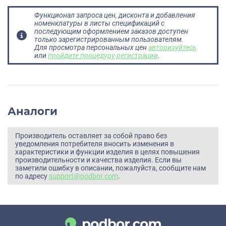
Функционал запроса цен, дисконта и добавления
номенклатуры в листы спецификаций с
последующим оформлением заказов доступен
только зарегистрированным пользователям.
Для просмотра персональных цен
авторизуйтесь
или
пройдите процедуру регистрации
.
Аналоги
Производитель оставляет за собой право без
уведомления потребителя вносить изменения в
характеристики и функции изделия в целях повышения
производительности и качества изделия. Если вы
заметили ошибку в описании, пожалуйста, сообщите нам
по адресу
support@podbor.com
.