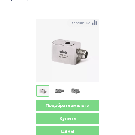
В сравнение
Подобрать аналоги
Купить
Цены