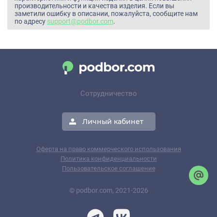
производительности и качества изделия. Если вы
заметили ошибку в описании, пожалуйста, сообщите нам
по адресу
support@podbor.com
.
Сотрудничество
Личный кабинет
Оферта на право коммерческого использования
Политика конфиденциальности
Пользовательское соглашение
© podbor.com, 2021-2026