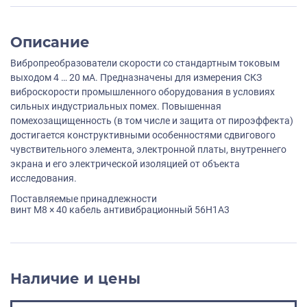
Описание
Вибропреобразователи скорости со стандартным токовым
выходом 4 … 20 мА. Предназначены для измерения СКЗ
виброскорости промышленного оборудования в условиях
сильных индустриальных помех. Повышенная
помехозащищенность (в том числе и защита от пироэффекта)
достигается конструктивными особенностями сдвигового
чувствительного элемента, электронной платы, внутреннего
экрана и его электрической изоляцией от объекта
исследования.
Поставляемые принадлежности
винт M8 × 40 кабель антивибрационный 56H1A3
Наличие и цены