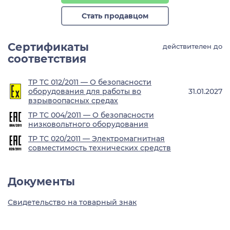
Стать продавцом
Сертификаты
действителен до
соответствия
ТР ТС 012/2011 — О безопасности
оборудования для работы во
31.01.2027
взрывоопасных средах
ТР ТС 004/2011 — О безопасности
низковольтного оборудования
ТР ТС 020/2011 — Электромагнитная
совместимость технических средств
Документы
Свидетельство на товарный знак