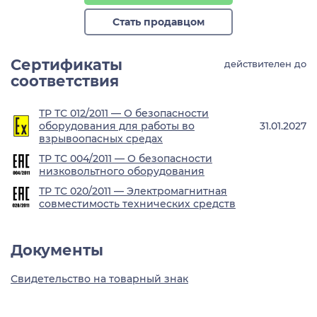
Стать продавцом
Сертификаты
действителен до
соответствия
ТР ТС 012/2011 — О безопасности
оборудования для работы во
31.01.2027
взрывоопасных средах
ТР ТС 004/2011 — О безопасности
низковольтного оборудования
ТР ТС 020/2011 — Электромагнитная
совместимость технических средств
Документы
Свидетельство на товарный знак