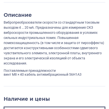
Описание
Вибропреобразователи скорости со стандартным токовым
выходом 4 … 20 мА. Предназначены для измерения СКЗ
виброскорости промышленного оборудования в условиях
сильных индустриальных помех. Повышенная
помехозащищенность (в том числе и защита от пироэффекта)
достигается конструктивными особенностями сдвигового
чувствительного элемента, электронной платы, внутреннего
экрана и его электрической изоляцией от объекта
исследования.
Поставляемые принадлежности
винт M8 × 40 кабель антивибрационный 56H1A3
Наличие и цены