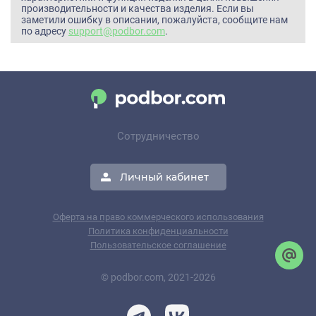
производительности и качества изделия. Если вы
заметили ошибку в описании, пожалуйста, сообщите нам
по адресу
support@podbor.com
.
Сотрудничество
Личный кабинет
Оферта на право коммерческого использования
Политика конфиденциальности
Пользовательское соглашение
© podbor.com, 2021-2026