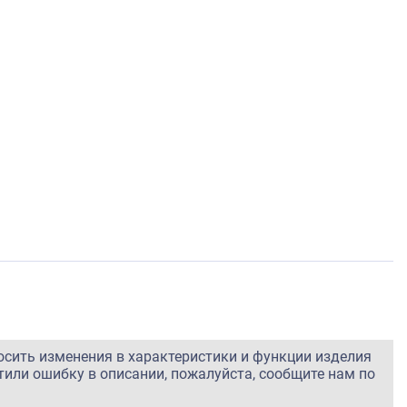
осить изменения в характеристики и функции изделия
тили ошибку в описании, пожалуйста, сообщите нам по