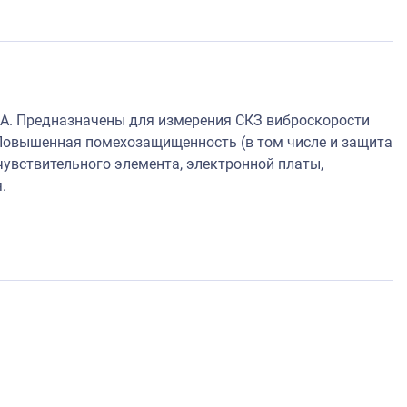
А. Предназначены для измерения СКЗ виброскорости
Повышенная помехозащищенность (в том числе и защита
увствительного элемента, электронной платы,
.