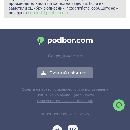
производительности и качества изделия. Если вы
заметили ошибку в описании, пожалуйста, сообщите нам
по адресу
support@podbor.com
.
Сотрудничество
Личный кабинет
Оферта на право коммерческого использования
Политика конфиденциальности
Пользовательское соглашение
© podbor.com, 2021-2026