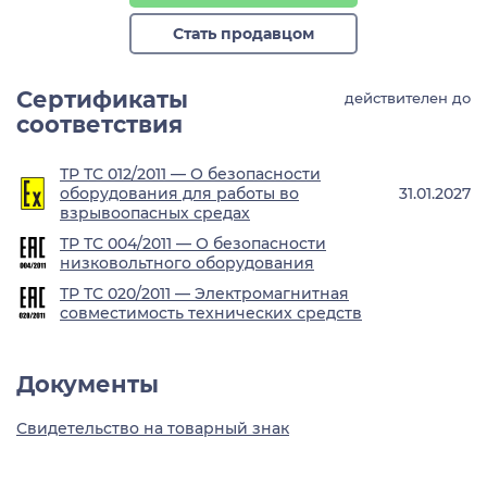
Стать продавцом
Сертификаты
действителен до
соответствия
ТР ТС 012/2011 — О безопасности
оборудования для работы во
31.01.2027
взрывоопасных средах
ТР ТС 004/2011 — О безопасности
низковольтного оборудования
ТР ТС 020/2011 — Электромагнитная
совместимость технических средств
Документы
Свидетельство на товарный знак