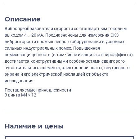
Описание
Вибропреобразователи скорости со стандартным токовым
выходом 4 … 20 мА. Предназначены для измерения СКЗ
виброскорости промышленного оборудования в условиях
сильных индустриальных помех. Повышенная
помехозащищенность (в том числе и защита от пироэффекта)
достигается конструктивными особенностями сдвигового
чувствительного элемента, электронной платы, внутреннего
экрана и его электрической изоляцией от объекта
исследования.
Поставляемые принадлежности
3 винта M4 × 12
Наличие и цены