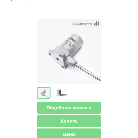
В сравнение
Подобрать аналоги
Купить
Цены