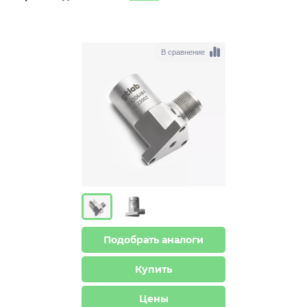
В сравнение
Подобрать аналоги
Купить
Цены