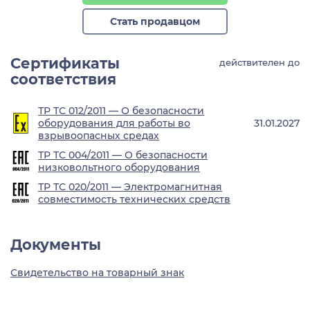
Стать продавцом
Сертификаты
действителен до
соответствия
ТР ТС 012/2011 — О безопасности
оборудования для работы во
31.01.2027
взрывоопасных средах
ТР ТС 004/2011 — О безопасности
низковольтного оборудования
ТР ТС 020/2011 — Электромагнитная
совместимость технических средств
Документы
Свидетельство на товарный знак