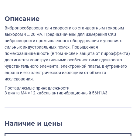
Описание
Вибропреобразователи скорости со стандартным токовым
выходом 4 … 20 мА. Предназначены для измерения СКЗ
виброскорости промышленного оборудования в условиях
сильных индустриальных помех. Повышенная
помехозащищенность (в том числе и защита от пироэффекта)
достигается конструктивными особенностями сдвигового
чувствительного элемента, электронной платы, внутреннего
экрана и его электрической изоляцией от объекта
исследования.
Поставляемые принадлежности
3 винта M4 × 12 кабель антивибрационный 56H1A3
Наличие и цены