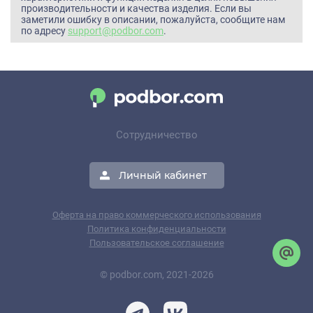
производительности и качества изделия. Если вы
заметили ошибку в описании, пожалуйста, сообщите нам
по адресу
support@podbor.com
.
Сотрудничество
Личный кабинет
Оферта на право коммерческого использования
Политика конфиденциальности
Пользовательское соглашение
© podbor.com, 2021-2026