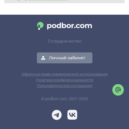
Сотрудничество
Личный кабинет
Оферта на право коммерческого использования
Политика конфиденциальности
Пользовательское соглашение
© podbor.com, 2021-2026