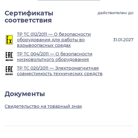
Сертификаты
действителен до
соответствия
ТР ТС 012/2011 — О безопасности
оборудования для работы во
31.01.2027
взрывоопасных средах
ТР ТС 004/2011 — О безопасности
низковольтного оборудования
ТР ТС 020/2011 — Электромагнитная
совместимость технических средств
Документы
Свидетельство на товарный знак