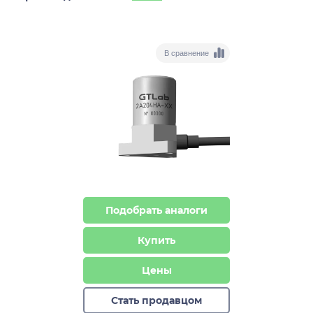
В сравнение
Подобрать аналоги
Купить
Цены
Стать продавцом