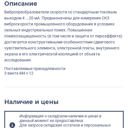
Описание
Вибропреобразователи скорости со стандартным токовым
выходом 4 … 20 мА. Предназначены для измерения СКЗ
виброскорости промышленного оборудования в условиях
сильных индустриальных помех. Повышенная
помехозащищенность (в том числе и защита от пироэффекта)
достигается конструктивными особенностями сдвигового
чувствительного элемента, электронной платы, внутреннего
экрана и его электрической изоляцией от объекта
исследования.
Поставляемые принадлежности
3 винта M4 × 12
Наличие и цены
Информация о складском наличии и ценах в
данный момент не предоставлена.
Для запроса складских остатков и персональных