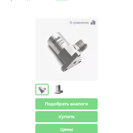
В сравнение
Подобрать аналоги
Купить
Цены