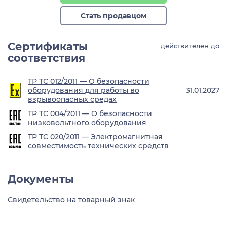
Стать продавцом
Сертификаты
действителен до
соответствия
ТР ТС 012/2011 — О безопасности
оборудования для работы во
31.01.2027
взрывоопасных средах
ТР ТС 004/2011 — О безопасности
низковольтного оборудования
ТР ТС 020/2011 — Электромагнитная
совместимость технических средств
Документы
Свидетельство на товарный знак