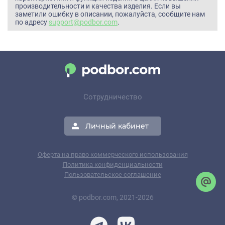
производительности и качества изделия. Если вы
заметили ошибку в описании, пожалуйста, сообщите нам
по адресу
support@podbor.com
.
Сотрудничество
Личный кабинет
Оферта на право коммерческого использования
Политика конфиденциальности
Пользовательское соглашение
© podbor.com, 2021-2026