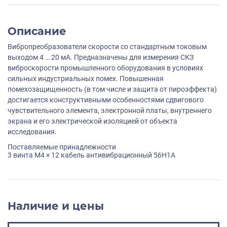
Описание
Вибропреобразователи скорости со стандартным токовым
выходом 4 … 20 мА. Предназначены для измерения СКЗ
виброскорости промышленного оборудования в условиях
сильных индустриальных помех. Повышенная
помехозащищенность (в том числе и защита от пироэффекта)
достигается конструктивными особенностями сдвигового
чувствительного элемента, электронной платы, внутреннего
экрана и его электрической изоляцией от объекта
исследования.
Поставляемые принадлежности
3 винта M4 × 12 кабель антивибрационный 56H1A
Наличие и цены