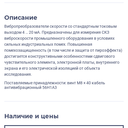
Описание
Вибропреобразователи скорости со стандартным токовым
выходом 4 … 20 мА. Предназначены для измерения СКЗ
виброскорости промышленного оборудования в условиях
сильных индустриальных помех. Повышенная
помехозащищенность (в том числе и защита от пироэффекта)
достигается конструктивными особенностями сдвигового
чувствительного элемента, электронной платы, внутреннего
экрана и его электрической изоляцией от объекта
исследования.
Поставляемые принадлежности: винт M8 × 40 кабель
антивибрационный 56H1A3
Наличие и цены