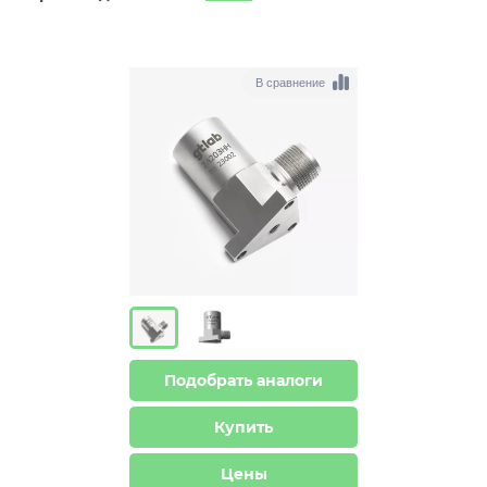
В сравнение
Подобрать аналоги
Купить
Цены