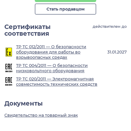
Стать продавцом
Сертификаты
действителен до
соответствия
ТР ТС 012/2011 — О безопасности
оборудования для работы во
31.01.2027
взрывоопасных средах
ТР ТС 004/2011 — О безопасности
низковольтного оборудования
ТР ТС 020/2011 — Электромагнитная
совместимость технических средств
Документы
Свидетельство на товарный знак