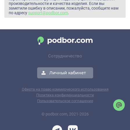
производительности и качества изделия. Если вы
заметили ошибку в описании, пожалуйста, сообщите нам
по адресу
support@podbor.com
.
Сотрудничество
Личный кабинет
Оферта на право коммерческого использования
Политика конфиденциальности
Пользовательское соглашение
© podbor.com, 2021-2026