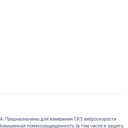
А. Предназначены для измерения СКЗ виброскорости
Повышенная помехозащищенность (в том числе и защита