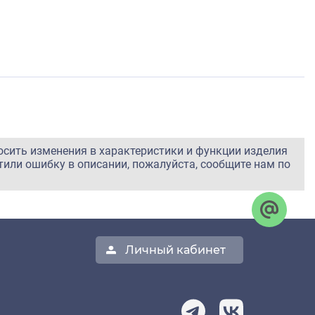
осить изменения в характеристики и функции изделия
тили ошибку в описании, пожалуйста, сообщите нам по
Личный кабинет