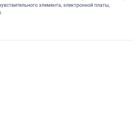
увствительного элемента, электронной платы,
.