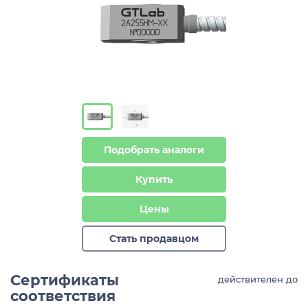
Подобрать аналоги
Купить
Цены
Стать продавцом
Сертификаты
действителен до
соответствия