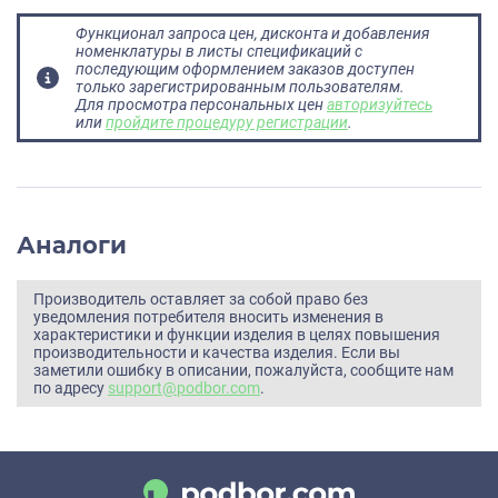
Функционал запроса цен, дисконта и добавления
номенклатуры в листы спецификаций с
последующим оформлением заказов доступен
только зарегистрированным пользователям.
Для просмотра персональных цен
авторизуйтесь
или
пройдите процедуру регистрации
.
Аналоги
Производитель оставляет за собой право без
уведомления потребителя вносить изменения в
характеристики и функции изделия в целях повышения
производительности и качества изделия. Если вы
заметили ошибку в описании, пожалуйста, сообщите нам
по адресу
support@podbor.com
.