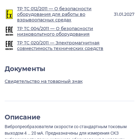
ТР ТС 012/2011 — О безопасности
оборудования для работы во
31.01.2027
взрывоопасных средах
ТР ТС 004/2011 — О безопасности
низковольтного оборудования
ТР ТС 020/2011 — Электромагнитная
совместимость технических средств
Документы
Свидетельство на товарный знак
Описание
Вибропреобразователи скорости со стандартным токовым
выходом 4 … 20 мА. Предназначены для измерения СКЗ