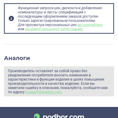
Функционал запроса цен, дисконта и добавления
номенклатуры в листы спецификаций с
последующим оформлением заказов доступен
только зарегистрированным пользователям.
Для просмотра персональных цен
авторизуйтесь
или
пройдите процедуру регистрации
.
Аналоги
Производитель оставляет за собой право без
уведомления потребителя вносить изменения в
характеристики и функции изделия в целях повышения
производительности и качества изделия. Если вы
заметили ошибку в описании, пожалуйста, сообщите нам
по адресу
support@podbor.com
.