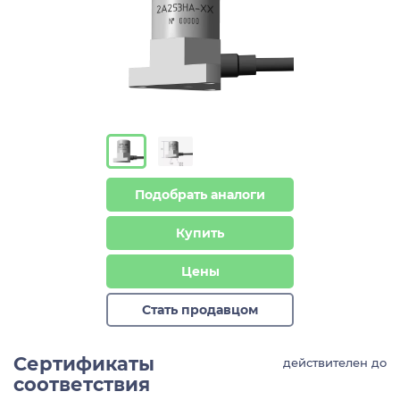
Подобрать аналоги
Купить
Цены
Стать продавцом
Сертификаты
действителен до
соответствия