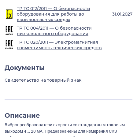
ТР ТС 012/2011 — О безопасности
оборудования для работы во
31.01.2027
взрывоопасных средах
ТР ТС 004/2011 — О безопасности
низковольтного оборудования
ТР ТС 020/2011 — Электромагнитная
совместимость технических средств
Документы
Свидетельство на товарный знак
Описание
Вибропреобразователи скорости со стандартным токовым
выходом 4 … 20 мА. Предназначены для измерения СКЗ