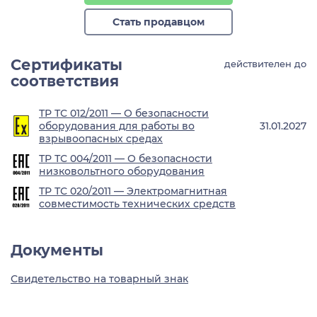
Стать продавцом
Сертификаты
действителен до
соответствия
ТР ТС 012/2011 — О безопасности
оборудования для работы во
31.01.2027
взрывоопасных средах
ТР ТС 004/2011 — О безопасности
низковольтного оборудования
ТР ТС 020/2011 — Электромагнитная
совместимость технических средств
Документы
Свидетельство на товарный знак